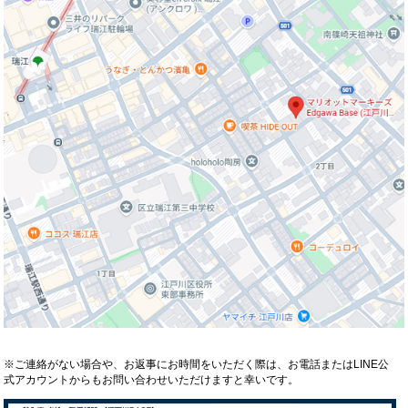
※ご連絡がない場合や、お返事にお時間をいただく際は、お電話またはLINE公
式アカウントからもお問い合わせいただけますと幸いです。