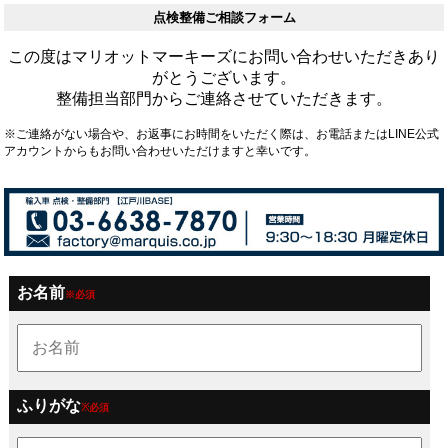
点検整備ご相談フォーム
この度はマリオットマーキーズにお問い合わせいただきあり
がとうございます。
整備担当部門からご連絡させていただきます。
※ご連絡がない場合や、お返事にお時間をいただく際は、お電話またはLINE公式
アカウントからもお問い合わせいただけますと幸いです。
お名前
※必須
ふりがな
※必須