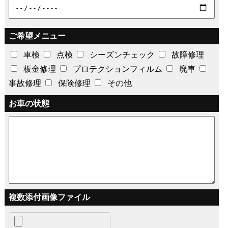
ご希望メニュー
車検
点検
シーズンチェック
故障修理
板金修理
プロテクションフィルム
廃車
事故修理
保険修理
その他
お車の状態
複数添付画像ファイル