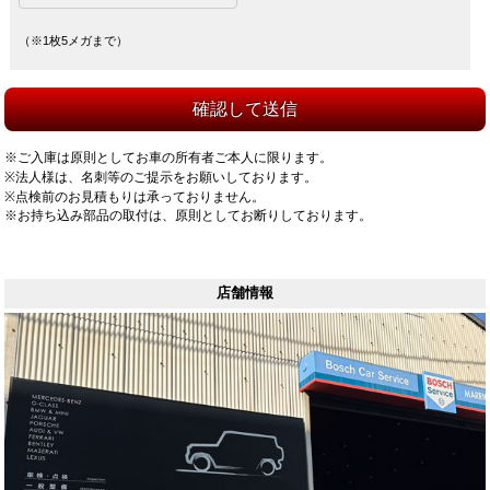
（※1枚5メガまで）
※ご入庫は原則としてお車の所有者ご本人に限ります。
※法人様は、名刺等のご提示をお願いしております。
※点検前のお見積もりは承っておりません。
※お持ち込み部品の取付は、原則としてお断りしております。
店舗情報