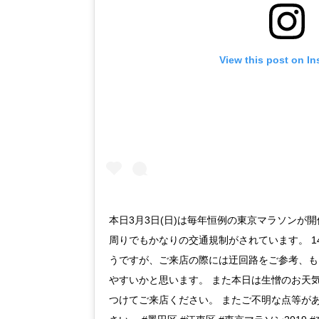
View this post on I
本日3月3日(日)は毎年恒例の東京マラソンが
周りでもかなりの交通規制がされています。 1
うですが、ご来店の際には迂回路をご参考、も
やすいかと思います。 また本日は生憎のお天
つけてご来店ください。 またご不明な点等が