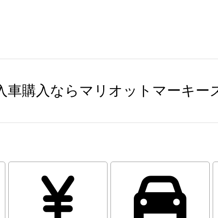
入車購入ならマリオットマーキー