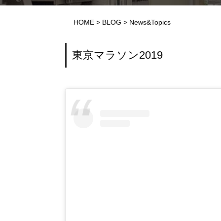
HOME
>
BLOG
>
News&Topics
東京マラソン2019