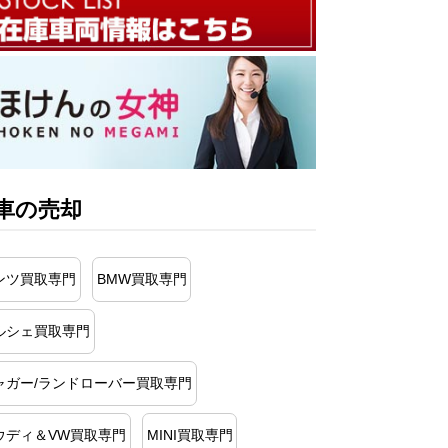
車の売却
ンツ買取専門
BMW買取専門
ルシェ買取専門
ャガー/ランドローバー買取専門
ウディ＆VW買取専門
MINI買取専門