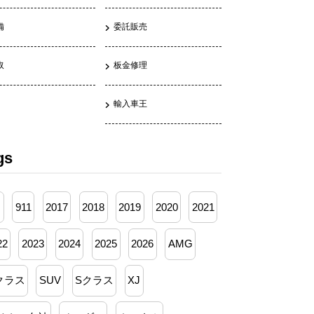
備
委託販売
取
板金修理
輸入車王
gs
月
911
2017
2018
2019
2020
2021
22
2023
2024
2025
2026
AMG
クラス
SUV
Sクラス
XJ