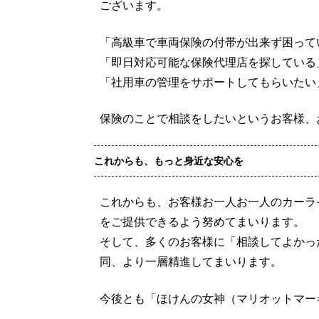
ございます。
「高級車で車両保険の付帯が出来ず困って
「即日対応可能な保険代理店を探している
「社用車の管理をサポートしてもらいたい
保険のことで相談をしたいというお客様、
これからも、もっと身近な安心を
これからも、お客様お一人お一人のカーラ
をご提供できるよう努めてまいります。
そして、多くのお客様に「相談してよかっ
同、より一層精進してまいります。
今後とも「ほけんの女神（マリオットマー