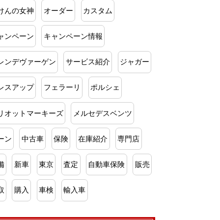
けんの女神
オーダー
カスタム
ャンペーン
キャンペーン情報
レンデヴァーゲン
サービス紹介
ジャガー
レスアップ
フェラーリ
ポルシェ
リオットマーキーズ
メルセデスベンツ
ーン
中古車
保険
在庫紹介
専門店
備
新車
東京
査定
自動車保険
販売
取
購入
車検
輸入車