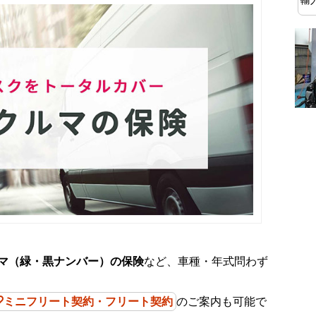
マ（緑・黒ナンバー）の保険
など、車種・年式問わず
ミニフリート契約・フリート契約
のご案内も可能で