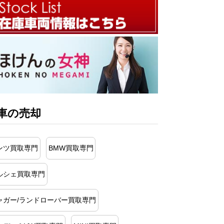
車の売却
ンツ買取専門
BMW買取専門
ルシェ買取専門
ャガー/ランドローバー買取専門