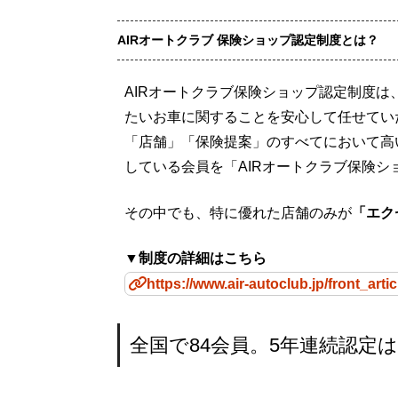
AIRオートクラブ 保険ショップ認定制度とは？
AIRオートクラブ保険ショップ認定制度
たいお車に関することを安心して任せてい
「店舗」「保険提案」のすべてにおいて高
している会員を「AIRオートクラブ保険
その中でも、特に優れた店舗のみが
「エク
▼制度の詳細はこちら
https://www.air-autoclub.jp/front_art
全国で84会員。5年連続認定は