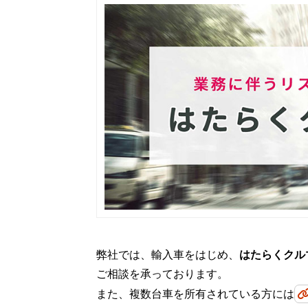
弊社では、輸入車をはじめ、
はたらくクル
ご相談を承っております。
また、複数台車を所有されている方には