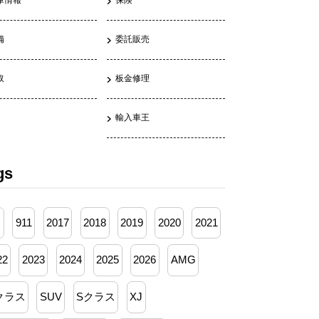
庫情報
保険
備
委託販売
取
板金修理
輸入車王
gs
月
911
2017
2018
2019
2020
2021
22
2023
2024
2025
2026
AMG
クラス
SUV
Sクラス
XJ