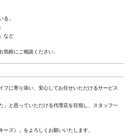
いる」
」
」など
お気軽にご相談ください。
イフに寄り添い、安心してお任せいただけるサービス
た」と思っていただける代理店を目指し、スタッフ一
キーズ）」をよろしくお願いいたします。