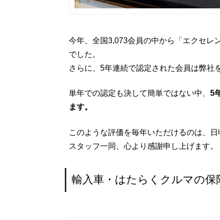
今年、全国3,073会員の中から「エクセ
でした。
さらに、5年連続で認定された会員は弊社
単年での認定も決して簡単ではない中、
5
ます。
このような評価を毎年いただけるのは、日
スタッフ一同、心より感謝申し上げます。
輸入車・はたらくクルマの保