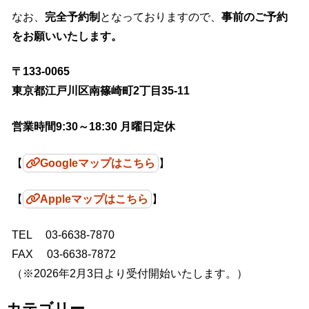
なお、
完全予約制
となっておりますので、
事前のご予約
をお願いいたします。
〒133-0065
東京都江戸川区南篠崎町2丁目35-11
営業時間9:30～18:30 月曜日定休
【
Googleマップはこちら
】
【
Appleマップはこちら
】
TEL 03-6638-7870
FAX 03-6638-7872
（※2026年2月3日より受付開始いたします。）
カテゴリー