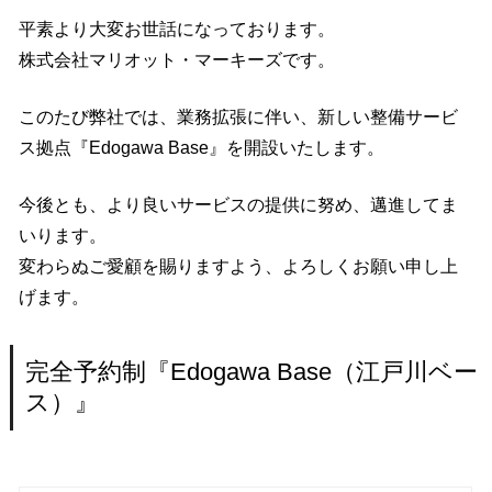
平素より大変お世話になっております。
株式会社マリオット・マーキーズです。
このたび弊社では、業務拡張に伴い、新しい整備サービ
ス拠点『Edogawa Base』を開設いたします。
今後とも、より良いサービスの提供に努め、邁進してま
いります。
変わらぬご愛顧を賜りますよう、よろしくお願い申し上
げます。
完全予約制『Edogawa Base（江戸川ベー
ス）』