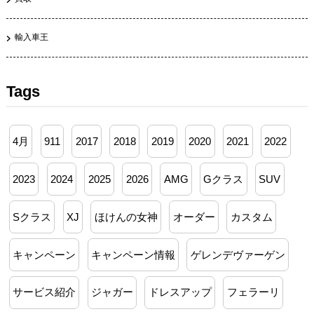
輸入車王
Tags
4月
911
2017
2018
2019
2020
2021
2022
2023
2024
2025
2026
AMG
Gクラス
SUV
Sクラス
XJ
ほけんの女神
オーダー
カスタム
キャンペーン
キャンペーン情報
ゲレンデヴァーゲン
サービス紹介
ジャガー
ドレスアップ
フェラーリ