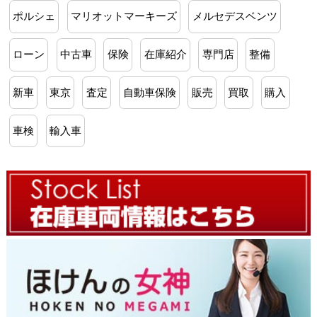
ポルシェ
マリオットマーキーズ
メルセデスベンツ
ローン
中古車
保険
在庫紹介
専門店
整備
新車
東京
査定
自動車保険
販売
買取
購入
車検
輸入車