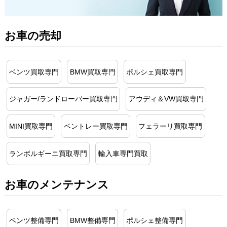
お車の売却
ベンツ買取専門
BMW買取専門
ポルシェ買取専門
ジャガー/ランドローバー買取専門
アウディ＆VW買取専門
MINI買取専門
ベントレー買取専門
フェラーリ買取専門
ランボルギーニ買取専門
輸入車専門買取
お車のメンテナンス
ベンツ整備専門
BMW整備専門
ポルシェ整備専門