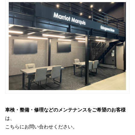
車検・整備・修理などのメンテナンスをご希望のお客様
は、
こちらにお問い合わせください。