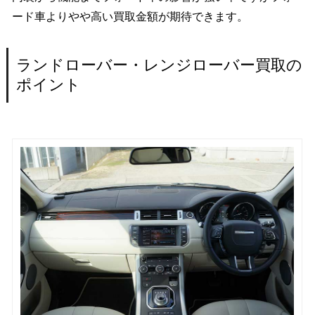
ード車よりやや高い買取金額が期待できます。
ランドローバー・レンジローバー買取の
ポイント