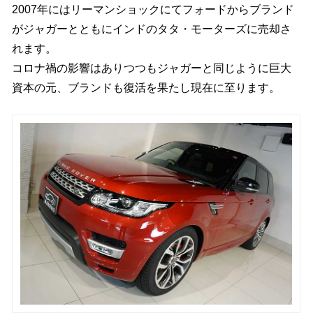
2007年にはリーマンショックにてフォードからブランド
がジャガーとともにインドのタタ・モーターズに売却さ
れます。
コロナ禍の影響はありつつもジャガーと同じように巨大
資本の元、ブランドも復活を果たし現在に至ります。