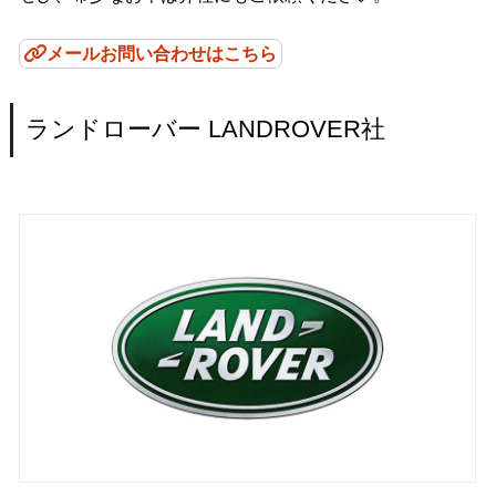
メールお問い合わせはこちら
ランドローバー LANDROVER社