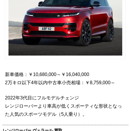
新車価格：￥10,680,000～￥16,040,000
2万キロ以下4年以内中古車小売相場：￥8,759,000～
2022年3代目にフルモデルチェンジ
レンジローバーより車高が低くスポーティな形状となっ
た人気のスポーツモデル（5人乗り）。
レンジローバー ヴェラール 買取