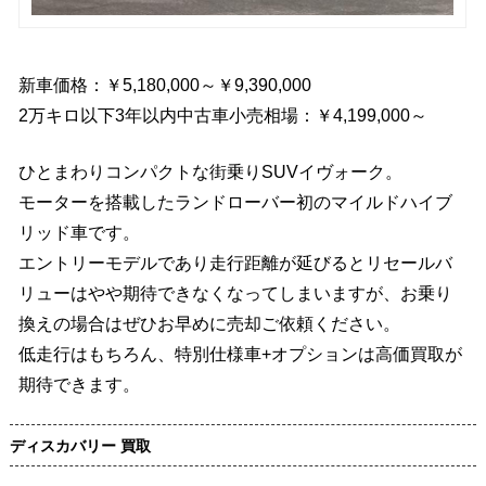
新車価格：￥5,180,000～￥9,390,000
2万キロ以下3年以内中古車小売相場：￥4,199,000～
ひとまわりコンパクトな街乗りSUVイヴォーク。
モーターを搭載したランドローバー初のマイルドハイブ
リッド車です。
エントリーモデルであり走行距離が延びるとリセールバ
リューはやや期待できなくなってしまいますが、お乗り
換えの場合はぜひお早めに売却ご依頼ください。
低走行はもちろん、特別仕様車+オプションは高価買取が
期待できます。
ディスカバリー 買取