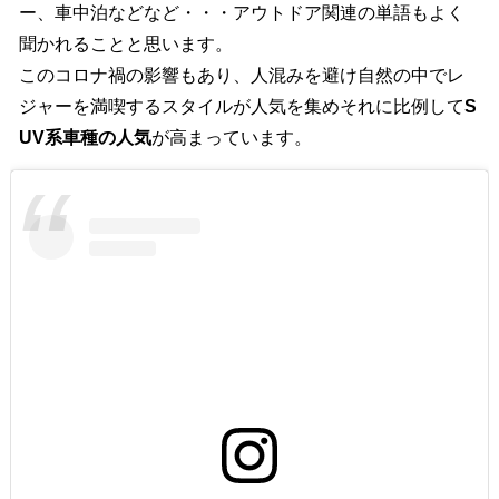
ー、車中泊などなど・・・アウトドア関連の単語もよく
聞かれることと思います。
このコロナ禍の影響もあり、人混みを避け自然の中でレ
ジャーを満喫するスタイルが人気を集めそれに比例して
S
UV系車種の人気
が高まっています。