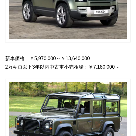
新車価格：￥5,970,000～￥13,640,000
2万キロ以下3年以内中古車小売相場：￥7,180,000～