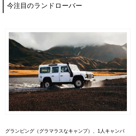
今注目のランドローバー
グランピング（グラマラスなキャンプ）、1人キャンパ