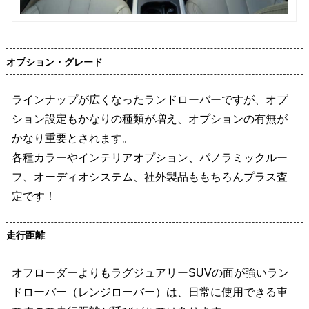
オプション・グレード
ラインナップが広くなったランドローバーですが、オプ
ション設定もかなりの種類が増え、オプションの有無が
かなり重要とされます。
各種カラーやインテリアオプション、パノラミックルー
フ、オーディオシステム、社外製品ももちろんプラス査
定です！
走行距離
オフローダーよりもラグジュアリーSUVの面が強いラン
ドローバー（レンジローバー）は、日常に使用できる車