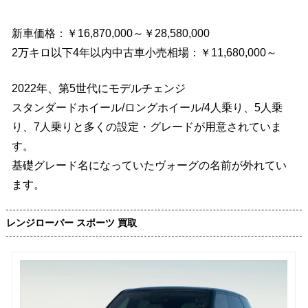
新車価格：￥16,870,000～￥28,580,000
2万キロ以下4年以内中古車小売相場：￥11,680,000～
2022年、第5世代にモデルチェンジ
スタンダードホイール/ロングホイール/4人乗り、5人乗
り、7人乗りと多くの設定・グレードが用意されていま
す。
基礎グレード名になっていたヴォーグの名前が外れてい
ます。
レンジローバー スポーツ 買取