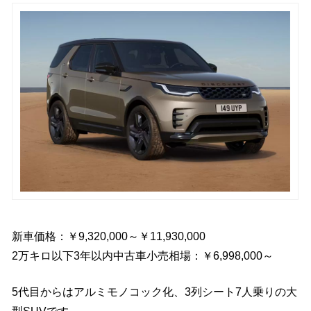
新車価格：￥9,320,000～￥11,930,000
2万キロ以下3年以内中古車小売相場：￥6,998,000～
5代目からはアルミモノコック化、3列シート7人乗りの大