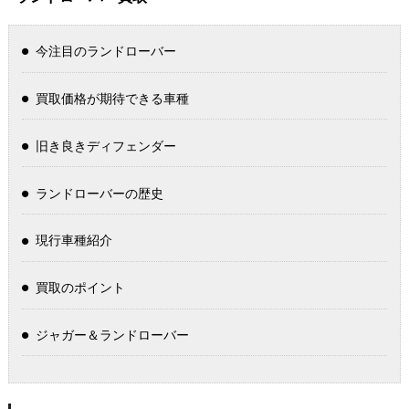
今注目のランドローバー
買取価格が期待できる車種
旧き良きディフェンダー
ランドローバーの歴史
現行車種紹介
買取のポイント
ジャガー＆ランドローバー