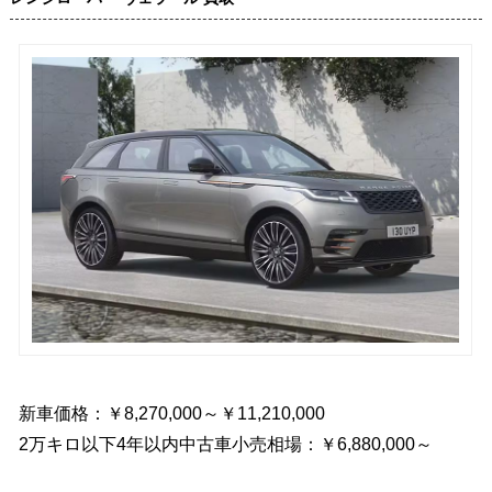
新車価格：￥8,270,000～￥11,210,000
2万キロ以下4年以内中古車小売相場：￥6,880,000～