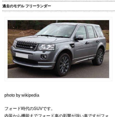
過去のモデル フリーランダー
photo by
wikipedia
フォード時代のSUVです。
内装から機能までフォード車の影響が強い車ですがフォ