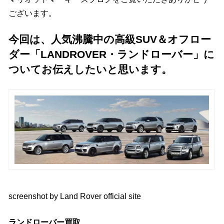
ございます。
今回は、人気沸騰中の高級SUV＆オフロー
ダー「LANDROVER・ランドローバー」に
ついてお伝えしたいと思います。
screenshot by Land Rover official site
ランドローバー買取