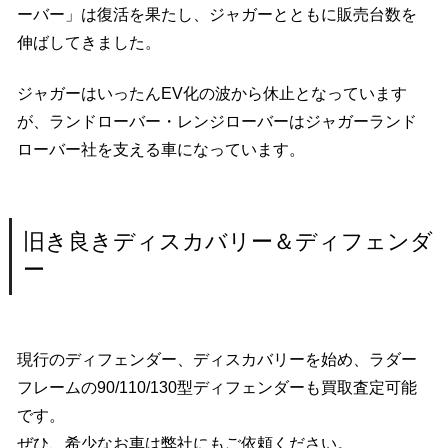
ーバー」は復活を果たし、ジャガーとともに販売台数を
伸ばしてきました。
ジャガーはいったんEV化の波から休止となっています
が、ランドローバー・レンジローバーはジャガーランド
ローバー社を支える車になっています。
旧き良きディスカバリー＆ディフェンダ
ー
現行のディフェンダー、ディスカバリーを始め、ラダー
フレームの90/110/130型ディフェンダーも買取査定可能
です。
ぜひ、希少なお車は弊社にもご依頼ください。