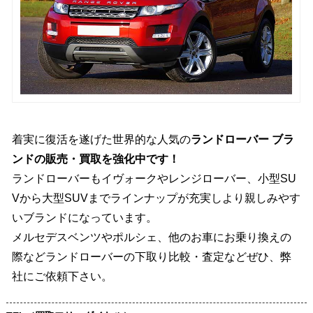
着実に復活を遂げた世界的な人気の
ランドローバー ブラ
ンドの販売・買取を強化中です！
ランドローバーもイヴォークやレンジローバー、小型SU
Vから大型SUVまでラインナップが充実しより親しみやす
いブランドになっています。
メルセデスベンツやポルシェ、他のお車にお乗り換えの
際などランドローバーの下取り比較・査定などぜひ、弊
社にご依頼下さい。