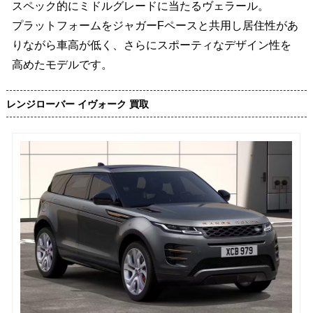
スペック的にミドルグレードに当たるヴェラール。
プラットフォームをジャガーFペースと共用し居住性があ
りながら車高が低く、さらにスポーティなデザイン性を
高めたモデルです。
レンジローバー イヴォーク 買取