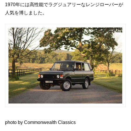
1970年には高性能でラグジュアリーなレンジローバーが
人気を博しました。
photo by
Commonwealth Classics