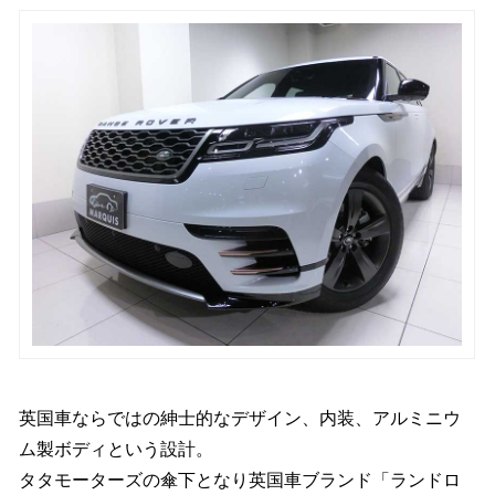
英国車ならではの紳士的なデザイン、内装、アルミニウ
ム製ボディという設計。
タタモーターズの傘下となり英国車ブランド「ランドロ