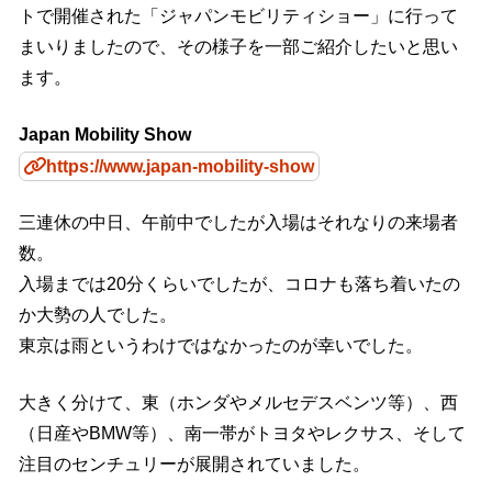
トで開催された「ジャパンモビリティショー」に行って
まいりましたので、その様子を一部ご紹介したいと思い
ます。
Japan Mobility Show
https://www.japan-mobility-show
三連休の中日、午前中でしたが入場はそれなりの来場者
数。
入場までは20分くらいでしたが、コロナも落ち着いたの
か大勢の人でした。
東京は雨というわけではなかったのが幸いでした。
大きく分けて、東（ホンダやメルセデスベンツ等）、西
（日産やBMW等）、南一帯がトヨタやレクサス、そして
注目のセンチュリーが展開されていました。