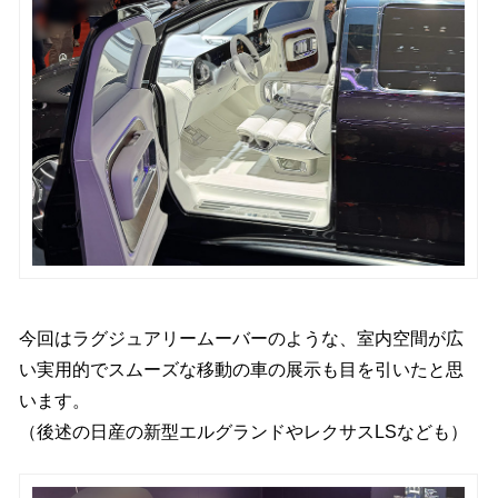
今回はラグジュアリームーバーのような、室内空間が広
い実用的でスムーズな移動の車の展示も目を引いたと思
います。
（後述の日産の新型エルグランドやレクサスLSなども）