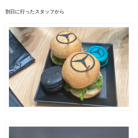
別日に行ったスタッフから