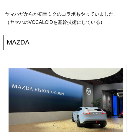
ヤマハだからか初音ミクのコラボもやっていました。
（ヤマハのVOCALOIDを基幹技術にしている）
MAZDA