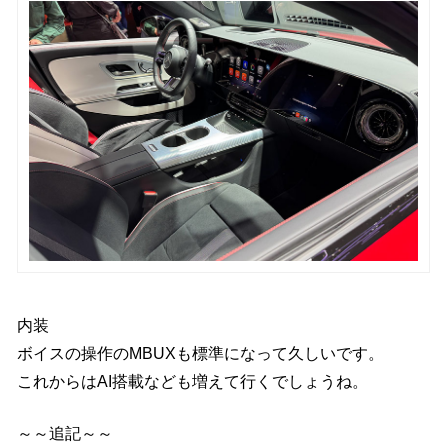
内装
ボイスの操作のMBUXも標準になって久しいです。
これからはAI搭載なども増えて行くでしょうね。
～～追記～～