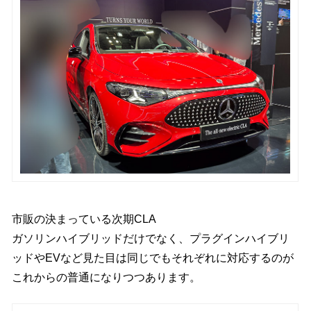
市販の決まっている次期CLA
ガソリンハイブリッドだけでなく、プラグインハイブリ
ッドやEVなど見た目は同じでもそれぞれに対応するのが
これからの普通になりつつあります。