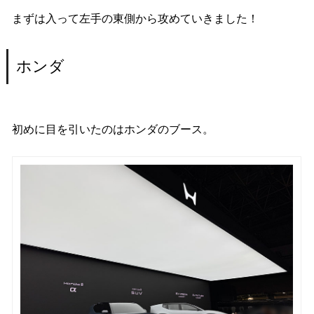
まずは入って左手の東側から攻めていきました！
ホンダ
初めに目を引いたのはホンダのブース。