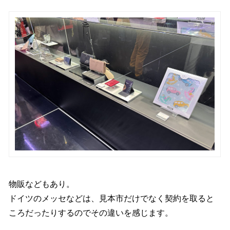
物販などもあり。
ドイツのメッセなどは、見本市だけでなく契約を取ると
ころだったりするのでその違いを感じます。