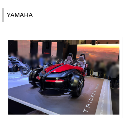
YAMAHA