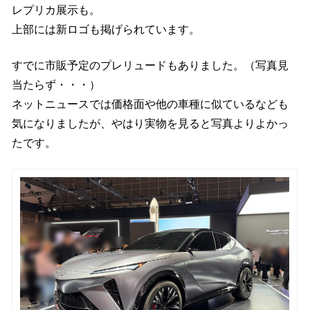
レプリカ展示も。
上部には新ロゴも掲げられています。
すでに市販予定のプレリュードもありました。（写真見
当たらず・・・）
ネットニュースでは価格面や他の車種に似ているなども
気になりましたが、やはり実物を見ると写真よりよかっ
たです。