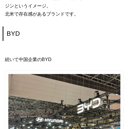
ジンというイメージ。
北米で存在感があるブランドです。
BYD
続いて中国企業のBYD