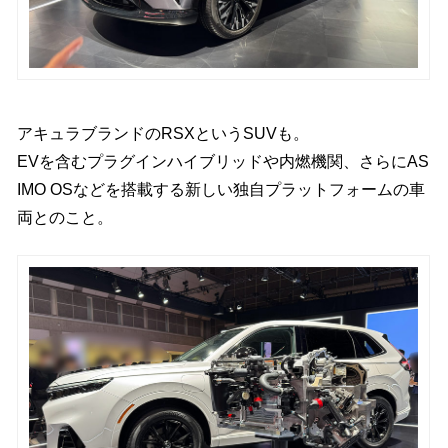
アキュラブランドのRSXというSUVも。
EVを含むプラグインハイブリッドや内燃機関、さらにAS
IMO OSなどを搭載する新しい独自プラットフォームの車
両とのこと。