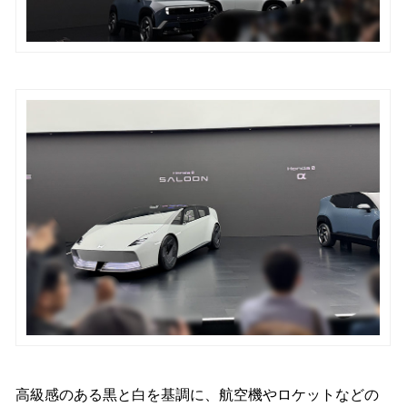
高級感のある黒と白を基調に、航空機やロケットなどの