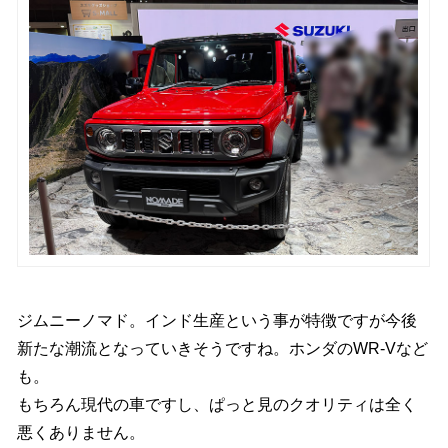
ジムニーノマド。インド生産という事が特徴ですが今後
新たな潮流となっていきそうですね。ホンダのWR-Vなど
も。
もちろん現代の車ですし、ぱっと見のクオリティは全く
悪くありません。