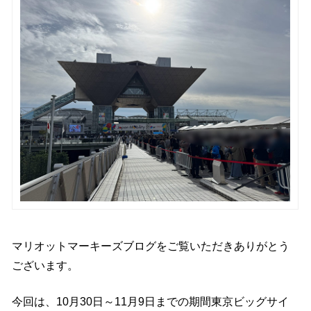
マリオットマーキーズブログをご覧いただきありがとう
ございます。
今回は、10月30日～11月9日までの期間東京ビッグサイ