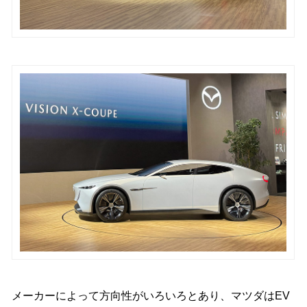
メーカーによって方向性がいろいろとあり、マツダはEV