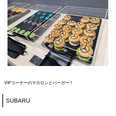
VIPコーナーのマカロンとバーガー！
SUBARU