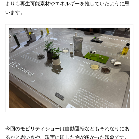
よりも再生可能素材やエネルギーを推していたように思
います。
今回のモビリティショーは自動運転などもそれなりにあ
るかと思いきや、現実に即した物が多かった印象です。