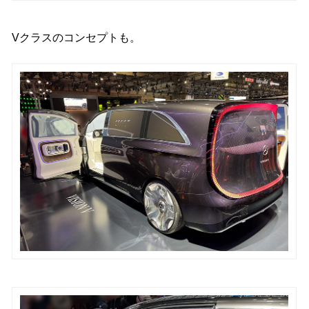
Vクラスのコンセプトも。