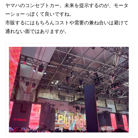
ヤマハのコンセプトカー。未来を提示するのが、モータ
ーショーっぽくて良いですね。
市販するにはもちろんコストや需要の兼ね合いは避けて
通れない面ではありますが。