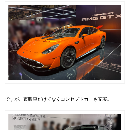
ですが、市販車だけでなくコンセプトカーも充実。