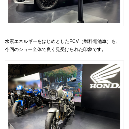
水素エネルギーをはじめとしたFCV（燃料電池車）も、
今回のショー全体で良く見受けられた印象です。