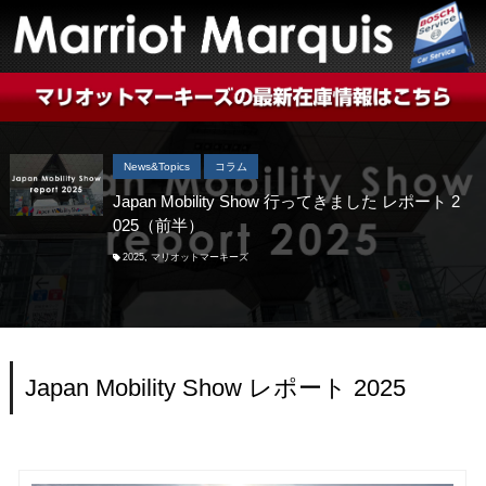
News&Topics
コラム
Japan Mobility Show 行ってきました レポート 2
025（前半）
2025
,
マリオットマーキーズ
Japan Mobility Show レポート 2025