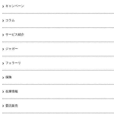
キャンペーン
コラム
サービス紹介
ジャガー
フェラーリ
保険
在庫情報
委託販売