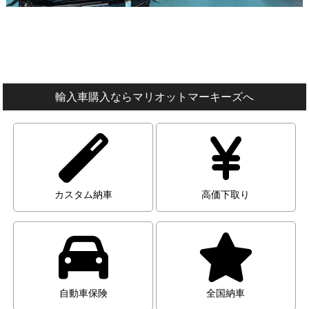
輸入車購入ならマリオットマーキーズへ
カスタム納車
高価下取り
自動車保険
全国納車