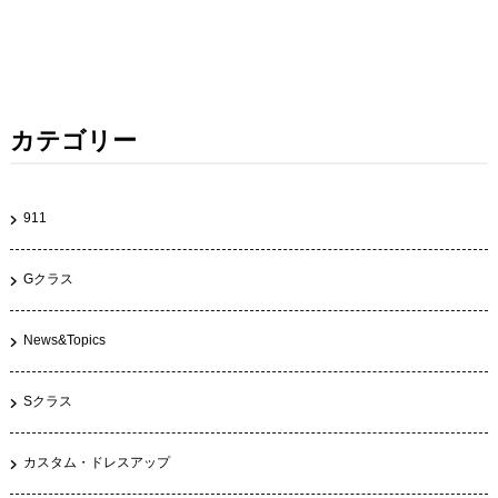
カテゴリー
911
Gクラス
News&Topics
Sクラス
カスタム・ドレスアップ