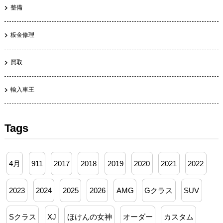
整備
板金修理
買取
輸入車王
Tags
4月
911
2017
2018
2019
2020
2021
2022
2023
2024
2025
2026
AMG
Gクラス
SUV
Sクラス
XJ
ほけんの女神
オーダー
カスタム