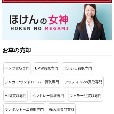
お車の売却
ベンツ買取専門
BMW買取専門
ポルシェ買取専門
ジャガー/ランドローバー買取専門
アウディ＆VW買取専門
MINI買取専門
ベントレー買取専門
フェラーリ買取専門
ランボルギーニ買取専門
輸入車専門買取