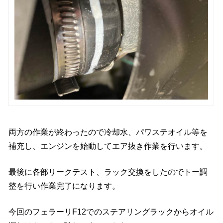
両方の作業が終わったので冷却水、パワステオイル等を
補充し、エンジンを始動してエア抜き作業を行います。
最後に各部リークテスト、ラック交換をしたのでトー調
整を行い作業完了になります。
今回のフェラーリF12でのステアリングラックからオイル