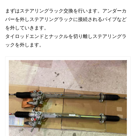
まずはステアリングラック交換を行います。アンダーカ
バーを外しステアリングラックに接続されるパイプなど
を外していきます。
タイロッドエンドとナックルを切り離しステアリングラ
ックを外します。