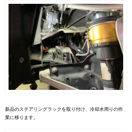
新品のステアリングラックを取り付け、冷却水周りの作
業に移ります。