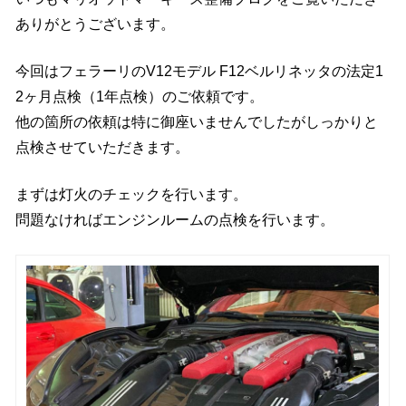
ありがとうございます。
今回はフェラーリのV12モデル F12ベルリネッタの法定1
2ヶ月点検（1年点検）のご依頼です。
他の箇所の依頼は特に御座いませんでしたがしっかりと
点検させていただきます。
まずは灯火のチェックを行います。
問題なければエンジンルームの点検を行います。