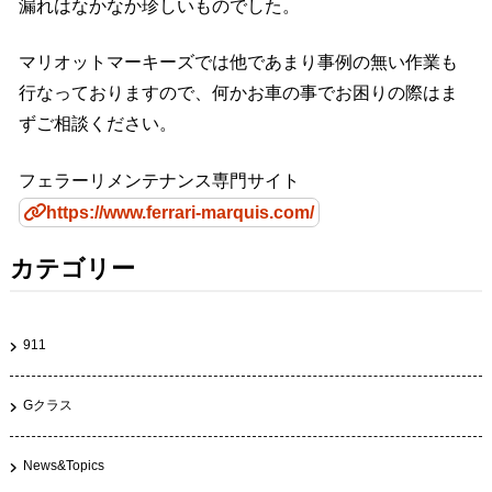
漏れはなかなか珍しいものでした。
マリオットマーキーズでは他であまり事例の無い作業も
行なっておりますので、何かお車の事でお困りの際はま
ずご相談ください。
フェラーリメンテナンス専門サイト
https://www.ferrari-marquis.com/
カテゴリー
911
Gクラス
News&Topics