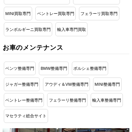
MINI買取専門
ベントレー買取専門
フェラーリ買取専門
ランボルギーニ買取専門
輸入車専門買取
お車のメンテナンス
ベンツ整備専門
BMW整備専門
ポルシェ整備専門
ジャガー整備専門
アウディ＆VW整備専門
MINI整備専門
ベントレー整備専門
フェラーリ整備専門
輸入車整備専門
マセラティ総合サイト