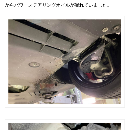
からパワーステアリングオイルが漏れていました。