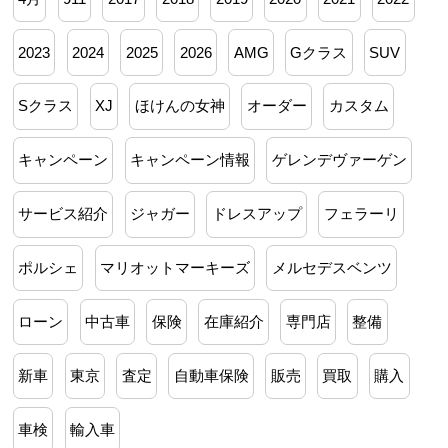
2023
2024
2025
2026
AMG
Gクラス
SUV
Sクラス
XJ
ほけんの女神
オーダー
カスタム
キャンペーン
キャンペーン情報
ゲレンデヴァーゲン
サービス紹介
ジャガー
ドレスアップ
フェラーリ
ポルシェ
マリオットマーキーズ
メルセデスベンツ
ローン
中古車
保険
在庫紹介
専門店
整備
新車
東京
査定
自動車保険
販売
買取
購入
車検
輸入車