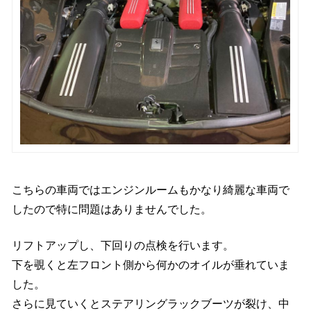
こちらの車両ではエンジンルームもかなり綺麗な車両で
したので特に問題はありませんでした。
リフトアップし、下回りの点検を行います。
下を覗くと左フロント側から何かのオイルが垂れていま
した。
さらに見ていくとステアリングラックブーツが裂け、中