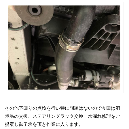
その他下回りの点検を行い特に問題はないので今回は消
耗品の交換、ステアリングラック交換、水漏れ修理をご
提案し御了承を頂き作業に入ります。