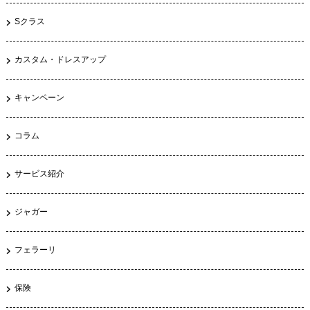
Sクラス
カスタム・ドレスアップ
キャンペーン
コラム
サービス紹介
ジャガー
フェラーリ
保険