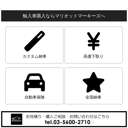
輸入車購入ならマリオットマーキーズへ
カスタム納車
高価下取り
自動車保険
全国納車