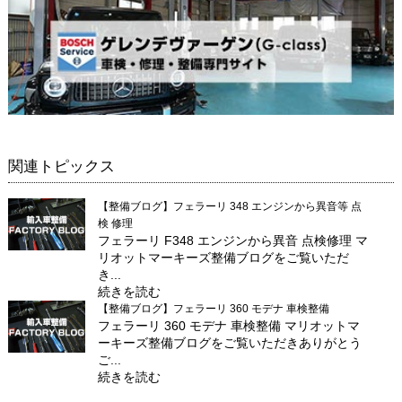
関連トピックス
【整備ブログ】フェラーリ 348 エンジンから異音等 点
検 修理
フェラーリ F348 エンジンから異音 点検修理 マ
リオットマーキーズ整備ブログをご覧いただ
き...
続きを読む
【整備ブログ】フェラーリ 360 モデナ 車検整備
フェラーリ 360 モデナ 車検整備 マリオットマ
ーキーズ整備ブログをご覧いただきありがとう
ご...
続きを読む