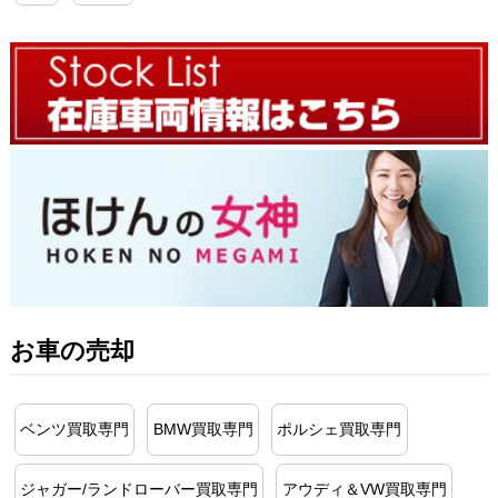
お車の売却
ベンツ買取専門
BMW買取専門
ポルシェ買取専門
ジャガー/ランドローバー買取専門
アウディ＆VW買取専門