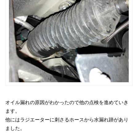
オイル漏れの原因がわかったので他の点検を進めていき
ます。
他にはラジエーターに刺さるホースから水漏れ跡があり
ました。