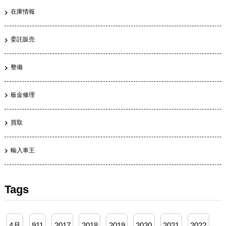
在庫情報
委託販売
整備
板金修理
買取
輸入車王
Tags
4月
911
2017
2018
2019
2020
2021
2022