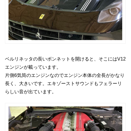
ベルリネッタの長いボンネットを開けると、そこにはV12
エンジンが載っています。
片側6気筒のエンジンなのでエンジン本体の全長がかなり
長く、大きいです。エキゾーストサウンドもフェラーリ
らしい音が出ています。