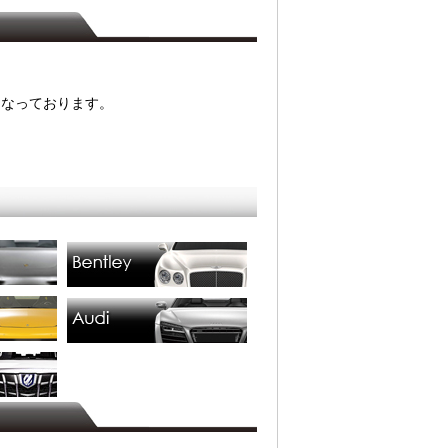
となっております。